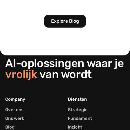
Explore Blog
AI-oplossingen waar je
vrolijk
van wordt
Company
Diensten
Over ons
Strategie
Ons werk
Fundament
Blog
Inzicht