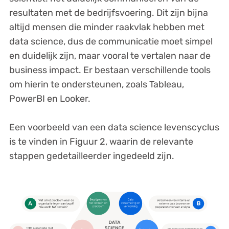
resultaten met de bedrijfsvoering. Dit zijn bijna
altijd mensen die minder raakvlak hebben met
data science, dus de communicatie moet simpel
en duidelijk zijn, maar vooral te vertalen naar de
business impact. Er bestaan verschillende tools
om hierin te ondersteunen, zoals Tableau,
PowerBI en Looker.
Een voorbeeld van een data science levenscyclus
is te vinden in Figuur 2, waarin de relevante
stappen gedetailleerder ingedeeld zijn.