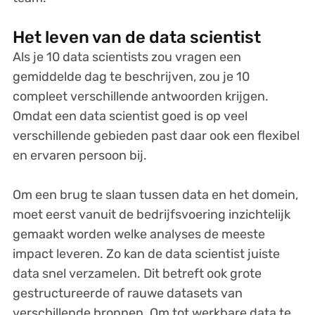
Het leven van de data scientist
Als je 10 data scientists zou vragen een
gemiddelde dag te beschrijven, zou je 10
compleet verschillende antwoorden krijgen.
Omdat een data scientist goed is op veel
verschillende gebieden past daar ook een flexibel
en ervaren persoon bij.
Om een brug te slaan tussen data en het domein,
moet eerst vanuit de bedrijfsvoering inzichtelijk
gemaakt worden welke analyses de meeste
impact leveren. Zo kan de data scientist juiste
data snel verzamelen. Dit betreft ook grote
gestructureerde of rauwe datasets van
verschillende bronnen. Om tot werkbare data te