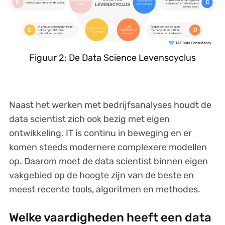
Figuur 2: De Data Science Levenscyclus
Naast het werken met bedrijfsanalyses houdt de
data scientist zich ook bezig met eigen
ontwikkeling. IT is continu in beweging en er
komen steeds modernere complexere modellen
op. Daarom moet de data scientist binnen eigen
vakgebied op de hoogte zijn van de beste en
meest recente tools, algoritmen en methodes.
Welke vaardigheden heeft een data