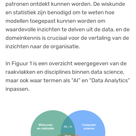
patronen ontdekt kunnen worden. De wiskunde
en statistiek zijn benodigd om te weten hoe
modellen toegepast kunnen worden om
waardevolle inzichten te delven uit de data, en de
domeinkennis is cruciaal voor de vertaling van de
inzichten naar de organisatie.
In Figuur 1 is een overzicht weergegeven van de
raakvlakken en disciplines binnen data science,
maar ook waar termen als “AI” en “Data Analytics”
inpassen.