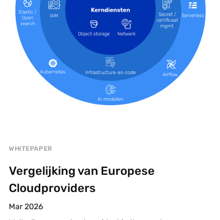
WHITEPAPER
Vergelijking van Europese
Cloudproviders
Mar 2026