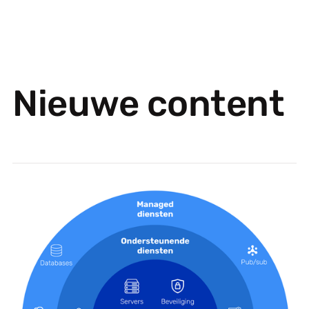
Nieuwe content