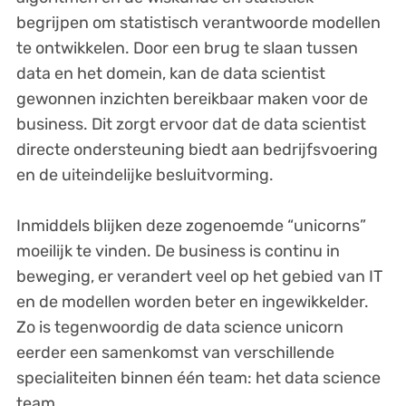
begrijpen om statistisch verantwoorde modellen
te ontwikkelen. Door een brug te slaan tussen
data en het domein, kan de data scientist
gewonnen inzichten bereikbaar maken voor de
business. Dit zorgt ervoor dat de data scientist
directe ondersteuning biedt aan bedrijfsvoering
en de uiteindelijke besluitvorming.
Inmiddels blijken deze zogenoemde “unicorns”
moeilijk te vinden. De business is continu in
beweging, er verandert veel op het gebied van IT
en de modellen worden beter en ingewikkelder.
Zo is tegenwoordig de data science unicorn
eerder een samenkomst van verschillende
specialiteiten binnen één team: het data science
team.