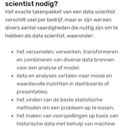
scientist nodig?
Het exacte takenpakket van een data scientist
verschilt veel per bedrijf, maar er zijn wel een
divers aantal vaardigheden die nuttig zijn om te
hebben als data scientist, waaronder:
het verzamelen, verwerken, transformeren
en combineren van diverse data bronnen
voor een analyse of model;
data en analyses vertalen naar mooie en
waardevolle inzichten in dashboards of
presentaties;
het vinden van de beste statistische
methoden om een probleem op te lossen;
het maken van voorspellingen op basis van
historische data met behulp van machine