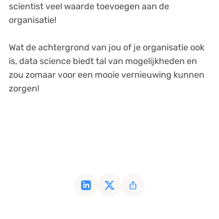
scientist veel waarde toevoegen aan de
organisatie!
Wat de achtergrond van jou of je organisatie ook
is, data science biedt tal van mogelijkheden en
zou zomaar voor een mooie vernieuwing kunnen
zorgen!