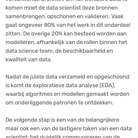
komen moet de data scientist deze bronnen
samenbrengen, opschonen en valideren. Vaak
gaat ongeveer 80% van het werk in dit onderdeel
zitten. De overige 20% kan besteed worden aan
modelleren, afhankelijk van de rollen binnen het
data science team, de beschikbaarheid en
kwaliteit van data.
Nadat de juiste data verzameld en opgeschoond
is komt de exploratieve data analyse (EDA),
waarbij algoritmes en modellen gemaakt worden
om onderliggende patronen te ontdekken.
De volgende stap is een van de belangrijkere
maar ook een van de lastigere taken van een data
scientist: het duidelijk communiceren van de