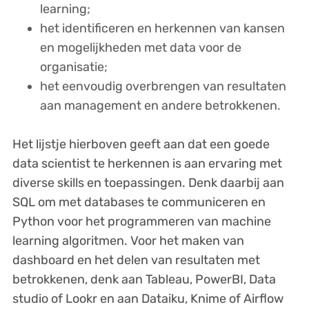
learning;
het identificeren en herkennen van kansen
en mogelijkheden met data voor de
organisatie;
het eenvoudig overbrengen van resultaten
aan management en andere betrokkenen.
Het lijstje hierboven geeft aan dat een goede
data scientist te herkennen is aan ervaring met
diverse skills en toepassingen. Denk daarbij aan
SQL om met databases te communiceren en
Python voor het programmeren van machine
learning algoritmen. Voor het maken van
dashboard en het delen van resultaten met
betrokkenen, denk aan Tableau, PowerBI, Data
studio of Lookr en aan Dataiku, Knime of Airflow