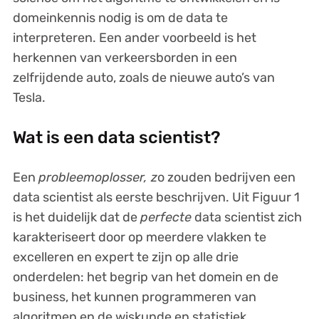
domeinkennis nodig is om de data te
interpreteren. Een ander voorbeeld is het
herkennen van verkeersborden in een
zelfrijdende auto, zoals de nieuwe auto’s van
Tesla.
Wat is een data scientist?
Een
probleemoplosser, z
o zouden bedrijven een
data scientist als eerste beschrijven. Uit Figuur 1
is het duidelijk dat de
perfecte
data scientist zich
karakteriseert door op meerdere vlakken te
excelleren en expert te zijn op alle drie
onderdelen: het begrip van het domein en de
business, het kunnen programmeren van
algoritmen en de wiskunde en statistiek