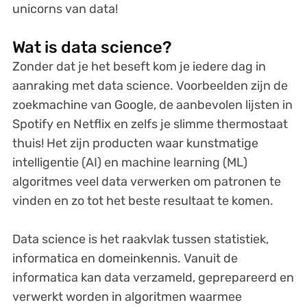
unicorns van data!
Wat is data science?
Zonder dat je het beseft kom je iedere dag in
aanraking met data science. Voorbeelden zijn de
zoekmachine van Google, de aanbevolen lijsten in
Spotify en Netflix en zelfs je slimme thermostaat
thuis! Het zijn producten waar kunstmatige
intelligentie (AI) en machine learning (ML)
algoritmes veel data verwerken om patronen te
vinden en zo tot het beste resultaat te komen.
Data science is het raakvlak tussen statistiek,
informatica en domeinkennis. Vanuit de
informatica kan data verzameld, geprepareerd en
verwerkt worden in algoritmen waarmee