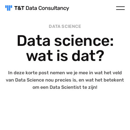
DATA SCIENCE
Data science:
wat is dat?
In deze korte post nemen we je mee in wat het veld
van Data Science nou precies is, en wat het betekent
om een Data Scientist te zijn!