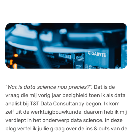
“
Wat is data science nou precies?
”. Dat is de
vraag die mij vorig jaar bezighield toen ik als data
analist bij T&T Data Consultancy begon. Ik kom
zelf uit de werktuigbouwkunde, daarom heb ik mij
verdiept in het onderwerp data science. In deze
blog vertel ik jullie graag over de ins & outs van de