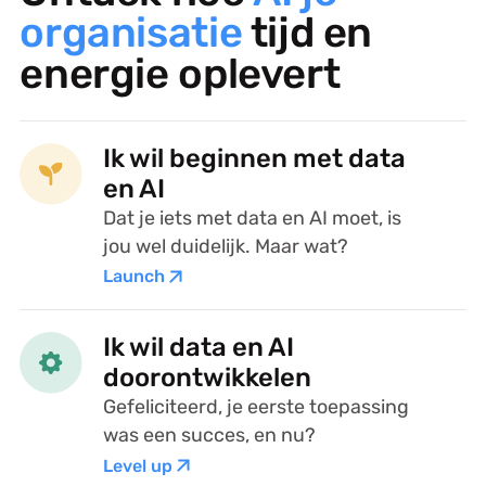
organisatie
tijd en
energie oplevert
Ik wil beginnen met data
en AI
Dat je iets met data en AI moet, is
jou wel duidelijk. Maar wat?
Launch
Ik wil data en AI
doorontwikkelen
Gefeliciteerd, je eerste toepassing
was een succes, en nu?
Level up