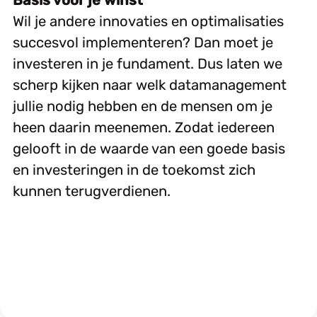
Basis voor je winst
Wil je andere innovaties en optimalisaties
succesvol implementeren? Dan moet je
investeren in je fundament. Dus laten we
scherp kijken naar welk datamanagement
jullie nodig hebben en de mensen om je
heen daarin meenemen. Zodat iedereen
gelooft in de waarde van een goede basis
en investeringen in de toekomst zich
kunnen terugverdienen.