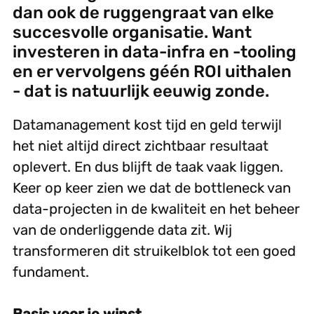
dan ook de ruggengraat van elke
succesvolle organisatie. Want
investeren in data-infra en -tooling
en er vervolgens géén ROI uithalen
- dat is natuurlijk eeuwig zonde.
Datamanagement kost tijd en geld terwijl
het niet altijd direct zichtbaar resultaat
oplevert. En dus blijft de taak vaak liggen.
Keer op keer zien we dat de bottleneck van
data-projecten in de kwaliteit en het beheer
van de onderliggende data zit. Wij
transformeren dit struikelblok tot een goed
fundament.