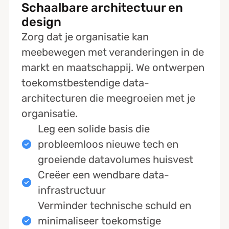
Schaalbare architectuur en
design
Zorg dat je organisatie kan
meebewegen met veranderingen in de
markt en maatschappij. We ontwerpen
toekomstbestendige data-
architecturen die meegroeien met je
organisatie.
Leg een solide basis die
probleemloos nieuwe tech en
groeiende datavolumes huisvest
Creëer een wendbare data-
infrastructuur
Verminder technische schuld en
minimaliseer toekomstige