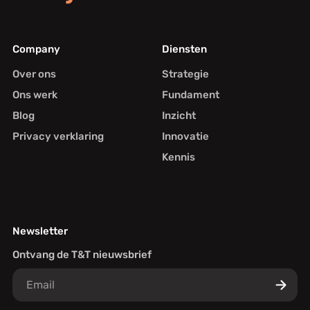
Company
Diensten
Over ons
Strategie
Ons werk
Fundament
Blog
Inzicht
Privacy verklaring
Innovatie
Kennis
Newsletter
Ontvang de T&T nieuwsbrief