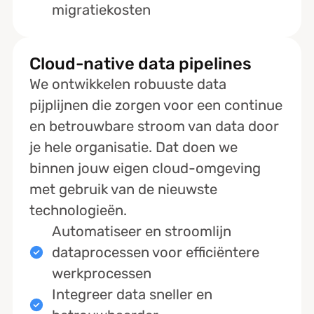
migratiekosten
Cloud-native data pipelines
We ontwikkelen robuuste data
pijplijnen die zorgen voor een continue
en betrouwbare stroom van data door
je hele organisatie. Dat doen we
binnen jouw eigen cloud-omgeving
met gebruik van de nieuwste
technologieën.
Automatiseer en stroomlijn
dataprocessen voor efficiëntere
werkprocessen
Integreer data sneller en