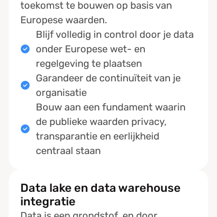
toekomst te bouwen op basis van
Europese waarden.
Blijf volledig in control door je data
onder Europese wet- en
regelgeving te plaatsen
Garandeer de continuïteit van je
organisatie
Bouw aan een fundament waarin
de publieke waarden privacy,
transparantie en eerlijkheid
centraal staan
Data lake en data warehouse
integratie
Data is een grondstof, en door