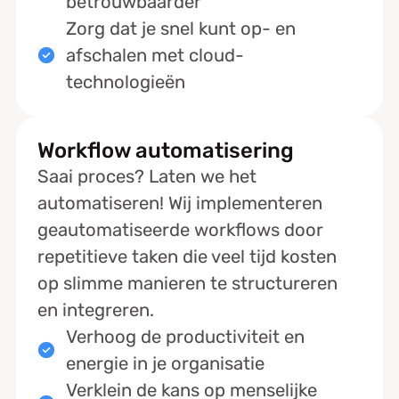
betrouwbaarder
Zorg dat je snel kunt op- en
afschalen met cloud-
technologieën
Workflow automatisering
Saai proces? Laten we het
automatiseren! Wij implementeren
geautomatiseerde workflows door
repetitieve taken die veel tijd kosten
op slimme manieren te structureren
en integreren.
Verhoog de productiviteit en
energie in je organisatie
Verklein de kans op menselijke