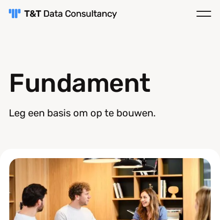
Fundament
Leg een basis om op te bouwen.