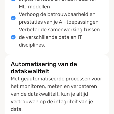
ML-modellen
Verhoog de betrouwbaarheid en
prestaties van je AI-toepassingen
Verbeter de samenwerking tussen
de verschillende data en IT
disciplines.
Automatisering van de
datakwaliteit
Met geautomatiseerde processen voor
het monitoren, meten en verbeteren
van de datakwaliteit, kun je altijd
vertrouwen op de integriteit van je
data.