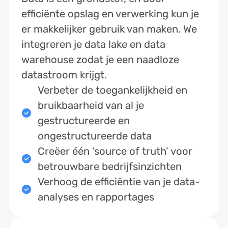
efficiënte opslag en verwerking kun je
er makkelijker gebruik van maken. We
integreren je data lake en data
warehouse zodat je een naadloze
datastroom krijgt.
Verbeter de toegankelijkheid en
bruikbaarheid van al je
gestructureerde en
ongestructureerde data
Creëer één ‘source of truth’ voor
betrouwbare bedrijfsinzichten
Verhoog de efficiëntie van je data-
analyses en rapportages