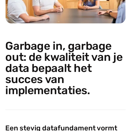
Garbage in, garbage
out: de kwaliteit van je
data bepaalt het
succes van
implementaties.
Een stevig datafundament vormt