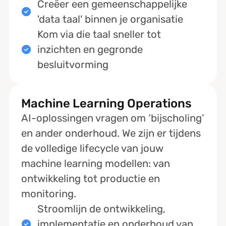
Creëer een gemeenschappelijke
'data taal' binnen je organisatie
Kom via die taal sneller tot
inzichten en gegronde
besluitvorming
Machine Learning Operations
AI-oplossingen vragen om ‘bijscholing’
en ander onderhoud. We zijn er tijdens
de volledige lifecycle van jouw
machine learning modellen: van
ontwikkeling tot productie en
monitoring.
Stroomlijn de ontwikkeling,
implementatie en onderhoud van