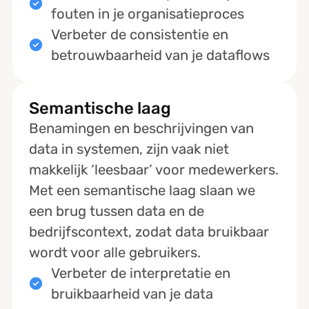
fouten in je organisatieproces
Verbeter de consistentie en
betrouwbaarheid van je dataflows
Semantische laag
Benamingen en beschrijvingen van
data in systemen, zijn vaak niet
makkelijk ‘leesbaar’ voor medewerkers.
Met een semantische laag slaan we
een brug tussen data en de
bedrijfscontext, zodat data bruikbaar
wordt voor alle gebruikers.
Verbeter de interpretatie en
bruikbaarheid van je data