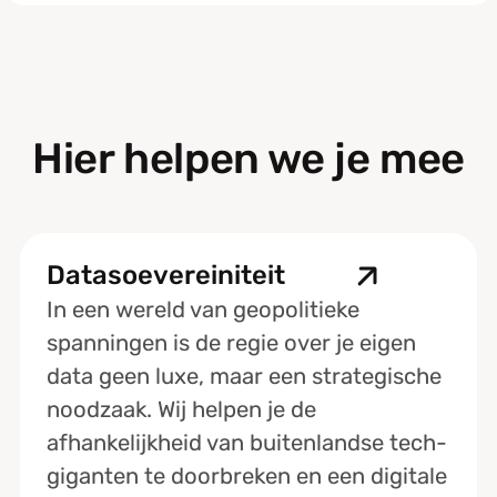
Hier helpen we je mee
Datasoevereiniteit
In een wereld van geopolitieke
spanningen is de regie over je eigen
data geen luxe, maar een strategische
noodzaak. Wij helpen je de
afhankelijkheid van buitenlandse tech-
giganten te doorbreken en een digitale