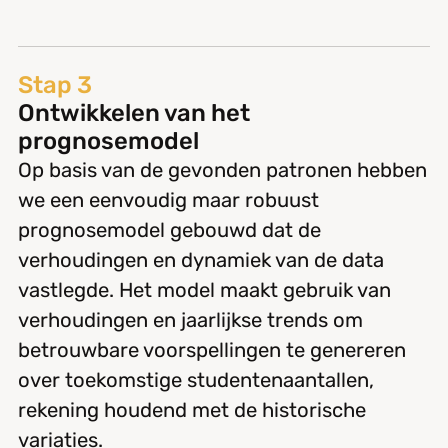
Stap 3
Ontwikkelen van het
prognosemodel
Op basis van de gevonden patronen hebben
we een eenvoudig maar robuust
prognosemodel gebouwd dat de
verhoudingen en dynamiek van de data
vastlegde. Het model maakt gebruik van
verhoudingen en jaarlijkse trends om
betrouwbare voorspellingen te genereren
over toekomstige studentenaantallen,
rekening houdend met de historische
variaties.