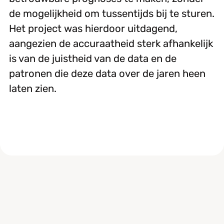
de mogelijkheid om tussentijds bij te sturen.
Het project was hierdoor uitdagend,
aangezien de accuraatheid sterk afhankelijk
is van de juistheid van de data en de
patronen die deze data over de jaren heen
laten zien.