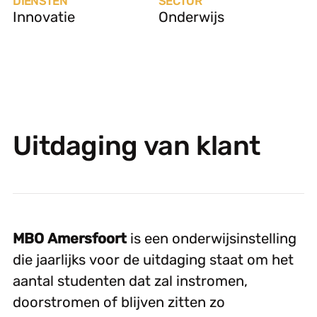
DIENSTEN
SECTOR
Innovatie
Onderwijs
Uitdaging van klant
MBO Amersfoort
is een onderwijsinstelling
die jaarlijks voor de uitdaging staat om het
aantal studenten dat zal instromen,
doorstromen of blijven zitten zo