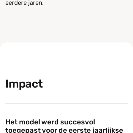
eerdere jaren.
Impact
Het model werd succesvol
toegepast voor de eerste jaarlijkse