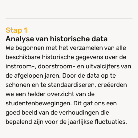
Stap 1
Analyse van historische data
We begonnen met het verzamelen van alle
beschikbare historische gegevens over de
instroom-, doorstroom- en uitvalcijfers van
de afgelopen jaren. Door de data op te
schonen en te standaardiseren, creëerden
we een helder overzicht van de
studentenbewegingen. Dit gaf ons een
goed beeld van de verhoudingen die
bepalend zijn voor de jaarlijkse fluctuaties.