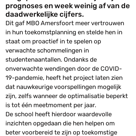
prognoses en week weinig af van de
daadwerkelijke cijfers.
Dit gaf MBO Amersfoort meer vertrouwen
in hun toekomstplanning en stelde hen in
staat om proactief in te spelen op
verwachte schommelingen in
studentenaantallen. Ondanks de
onverwachte wendingen door de COVID-
19-pandemie, heeft het project laten zien
dat nauwkeurige voorspellingen mogelijk
zijn, zelfs wanneer de optimalisatie beperkt
is tot één meetmoment per jaar.
De school heeft hierdoor waardevolle
inzichten opgedaan die hen helpen om
beter voorbereid te zijn op toekomstige