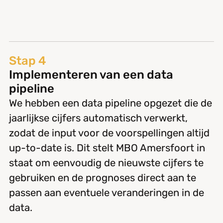
Stap 4
Implementeren van een data
pipeline
We hebben een data pipeline opgezet die de
jaarlijkse cijfers automatisch verwerkt,
zodat de input voor de voorspellingen altijd
up-to-date is. Dit stelt MBO Amersfoort in
staat om eenvoudig de nieuwste cijfers te
gebruiken en de prognoses direct aan te
passen aan eventuele veranderingen in de
data.