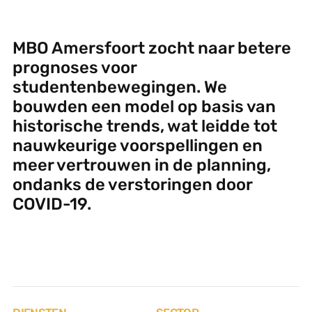
MBO Amersfoort zocht naar betere
prognoses voor
studentenbewegingen. We
bouwden een model op basis van
historische trends, wat leidde tot
nauwkeurige voorspellingen en
meer vertrouwen in de planning,
ondanks de verstoringen door
COVID-19.