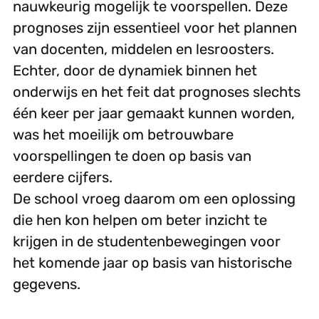
nauwkeurig mogelijk te voorspellen. Deze
prognoses zijn essentieel voor het plannen
van docenten, middelen en lesroosters.
Echter, door de dynamiek binnen het
onderwijs en het feit dat prognoses slechts
één keer per jaar gemaakt kunnen worden,
was het moeilijk om betrouwbare
voorspellingen te doen op basis van
eerdere cijfers.
De school vroeg daarom om een oplossing
die hen kon helpen om beter inzicht te
krijgen in de studentenbewegingen voor
het komende jaar op basis van historische
gegevens.