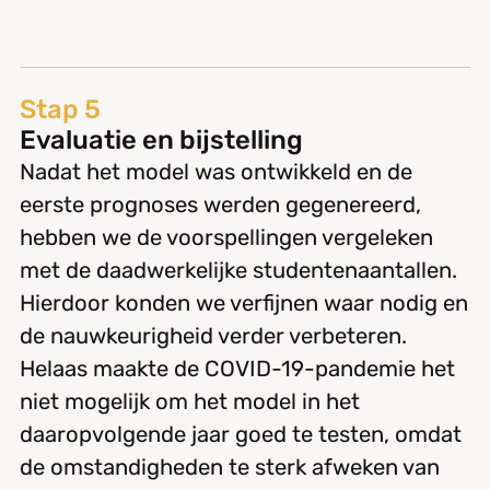
Stap 5
Evaluatie en bijstelling
Nadat het model was ontwikkeld en de
eerste prognoses werden gegenereerd,
hebben we de voorspellingen vergeleken
met de daadwerkelijke studentenaantallen.
Hierdoor konden we verfijnen waar nodig en
de nauwkeurigheid verder verbeteren.
Helaas maakte de COVID-19-pandemie het
niet mogelijk om het model in het
daaropvolgende jaar goed te testen, omdat
de omstandigheden te sterk afweken van