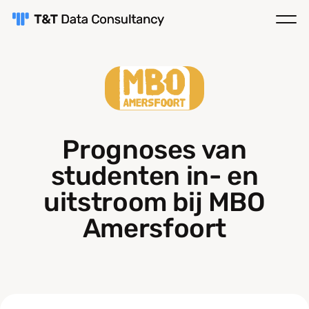
Prognoses van
studenten in- en
uitstroom bij MBO
Amersfoort