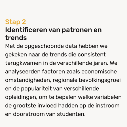
Stap 2
Identificeren van patronen en
trends
Met de opgeschoonde data hebben we
gekeken naar de trends die consistent
terugkwamen in de verschillende jaren. We
analyseerden factoren zoals economische
omstandigheden, regionale bevolkingsgroei
en de populariteit van verschillende
opleidingen, om te bepalen welke variabelen
de grootste invloed hadden op de instroom
en doorstroom van studenten.