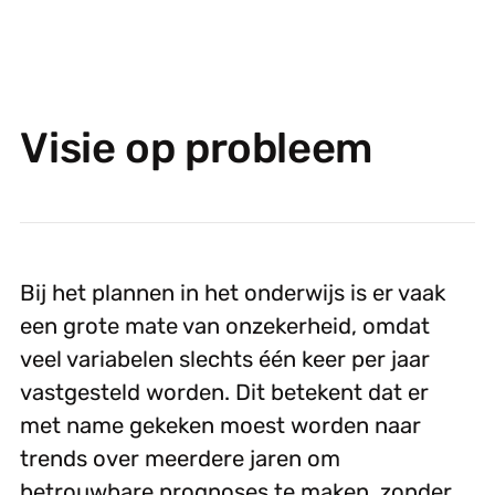
Visie op probleem
Bij het plannen in het onderwijs is er vaak
een grote mate van onzekerheid, omdat
veel variabelen slechts één keer per jaar
vastgesteld worden. Dit betekent dat er
met name gekeken moest worden naar
trends over meerdere jaren om
betrouwbare prognoses te maken, zonder